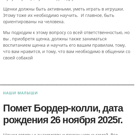
Щенки должны быть активными, уметь играть в игрушки.
Этому тоже их необходимо научить. И главное, быть
ориентированы на человека.
Мы подходим к этому вопросу со всей ответственностью, но
вы , приобретя щенка, должны также заниматься
воспитанием щенка и научить его вашим правилам, тому,
что вам нравится, и тому, что вам необходимо в общении со
своей собакой
НАШИ МАЛЫШИ
Помет Бордер-колли, дата
рождения 26 ноября 2025г.
Щенки готовы к знакомству и поиску новых семей. Все