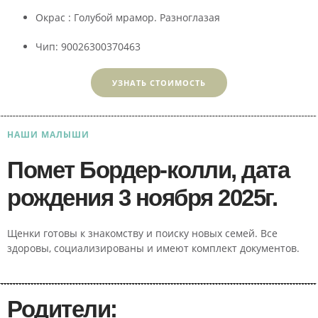
Окрас : Голубой мрамор. Разноглазая
Чип: 90026300370463
УЗНАТЬ СТОИМОСТЬ
НАШИ МАЛЫШИ
Помет Бордер-колли, дата
рождения 3 ноября 2025г.
Щенки готовы к знакомству и поиску новых семей. Все
здоровы, социализированы и имеют комплект документов.
Родители: