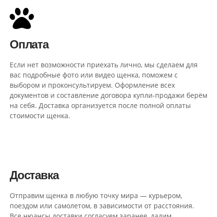
Оплата
Если нет возможности приехать лично, мы сделаем для
вас подробные фото или видео щенка, поможем с
выбором и проконсультируем. Оформление всех
документов и составление договора купли-продажи берём
на себя. Доставка организуется после полной оплаты
стоимости щенка.
Доставка
Отправим щенка в любую точку мира — курьером,
поездом или самолетом, в зависимости от расстояния.
Все нюансы доставки согласуем заранее, дадим