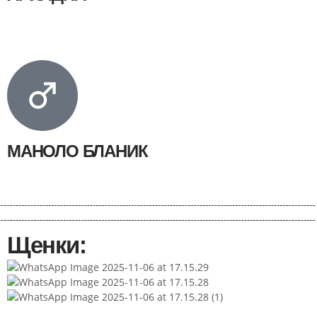
МАНОЛО БЛАНИК
Щенки: