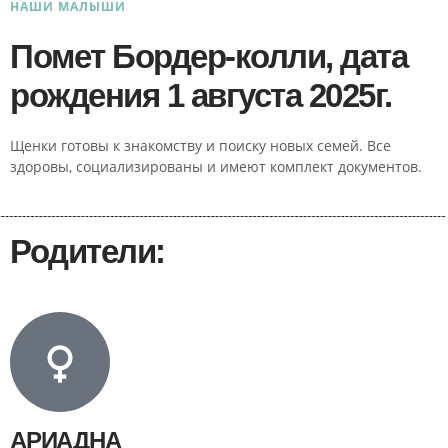
НАШИ МАЛЫШИ
Помет Бордер-колли, дата
рождения 1 августа 2025г.
Щенки готовы к знакомству и поиску новых семей. Все
здоровы, социализированы и имеют комплект документов.
Родители:
АРИАДНА