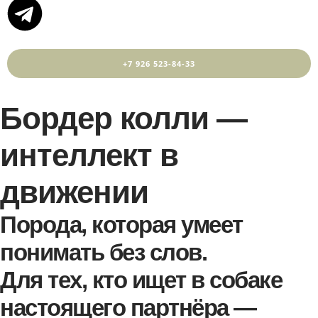
+7 926 523-84-33
Бордер колли —
интеллект в
движении
Порода, которая умеет
понимать без слов.
Для тех, кто ищет в собаке
настоящего партнёра —