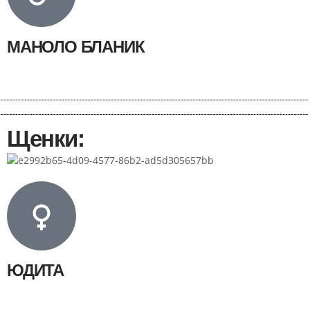
МАНОЛО БЛАНИК
Щенки:
ЮДИТА