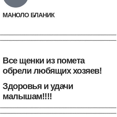
МАНОЛО БЛАНИК
Все щенки из помета
обрели любящих хозяев!
Здоровья и удачи
малышам!!!!