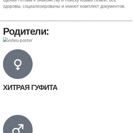
здоровы, социализированы и имеют комплект документов.
Родители:
ХИТРАЯ ГУФИТА