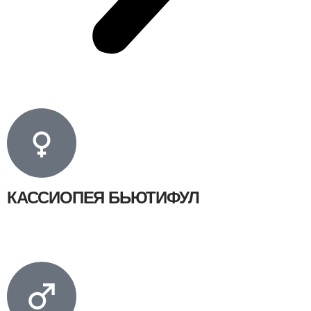
КАССИОПЕЯ БЬЮТИФУЛ