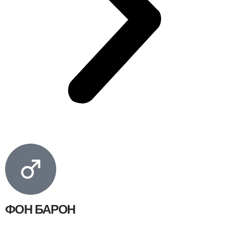
ФОН БАРОН