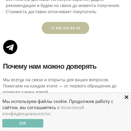
рекомендации и будем на связи до момента получения.
Стоимость доставки оплачивает покупатель.
+7 926 523-84-33
Почему нам можно доверять
Мы всегда на связи и открыты для ваших вопросов.
Помогаем на каждом этапе — от первого обращения до
приезда щенка домой.
✕
Мы используем файлы cookie. Продолжив работу с
сайтом, вы соглашаетесь с
политикой
конфиденциальности
.
OK