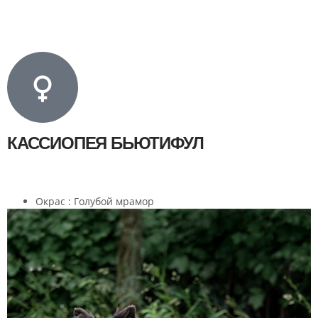
КАССИОПЕЯ БЬЮТИФУЛ
Окрас : Голубой мрамор