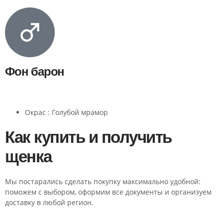
Фон барон
Окрас : Голубой мрамор
Как купить и получить
щенка
Мы постарались сделать покупку максимально удобной:
поможем с выбором, оформим все документы и организуем
доставку в любой регион.