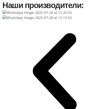
Наши производители: