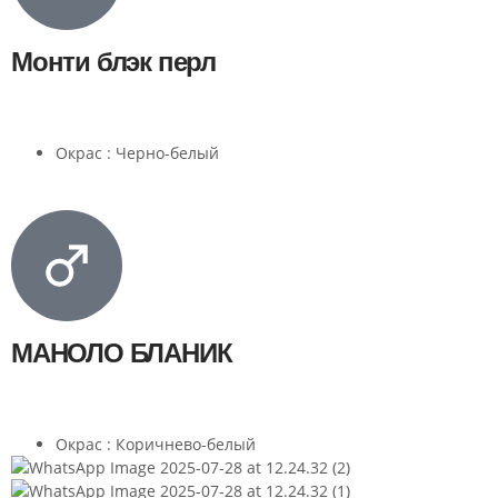
Монти блэк перл
Окрас : Черно-белый
МАНОЛО БЛАНИК
Окрас : Коричнево-белый