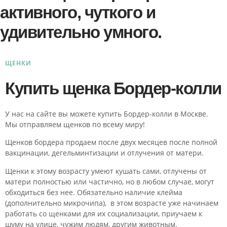
активного, чуткого и
удивительно умного.
ЩЕНКИ
Купить щенка Бордер-колли
У нас на сайте вы можете купить Бордер-колли в Москве.
Мы отправляем щенков по всему миру!
Щенков бордера продаем после двух месяцев после полной
вакцинации, дегельминтизации и отлучения от матери.
Щенки к этому возрасту умеют кушать сами, отлучены от
матери полностью или частично, но в любом случае, могут
обходиться без нее. Обязательно наличие клейма
(дополнительно микрочипа), в этом возрасте уже начинаем
работать со щенками для их социализации, приучаем к
шуму на улице, чужим людям, другим животным.