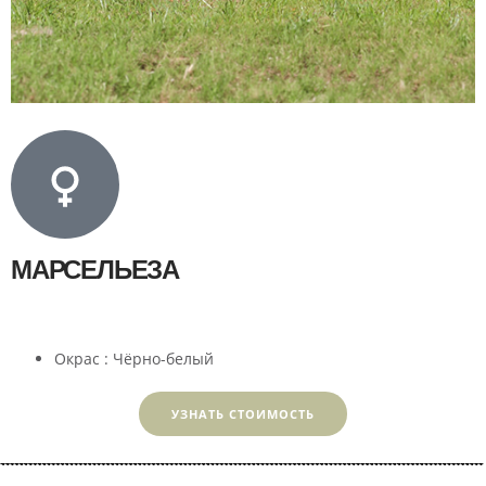
МАРСЕЛЬЕЗА
Окрас : Чёрно-белый
УЗНАТЬ СТОИМОСТЬ