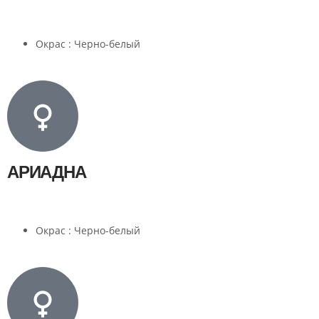
Окрас : Черно-белый
АРИАДНА
Окрас : Черно-белый